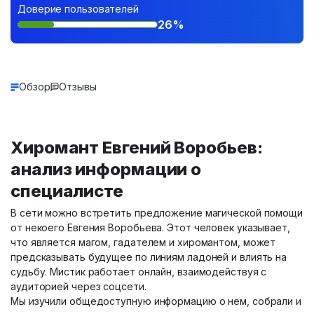
Доверие пользователей
26%
Обзор
Отзывы
Хиромант Евгений Воробьев:
анализ информации о
специалисте
В сети можно встретить предложение магической помощи
от некоего Евгения Воробьева. Этот человек указывает,
что является магом, гадателем и хиромантом, может
предсказывать будущее по линиям ладоней и влиять на
судьбу. Мистик работает онлайн, взаимодействуя с
аудиторией через соцсети.
Мы изучили общедоступную информацию о нем, собрали и