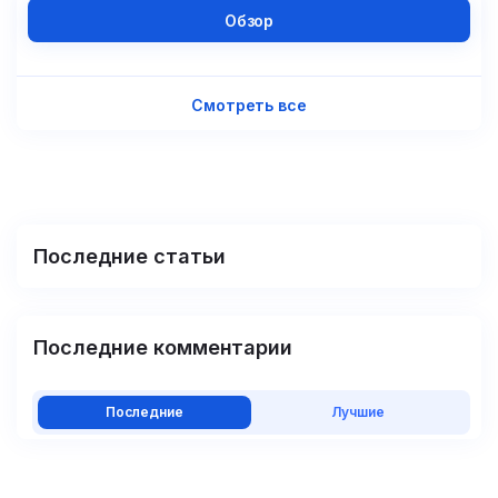
Обзор
Смотреть все
Последние статьи
Последние комментарии
Последние
Лучшие