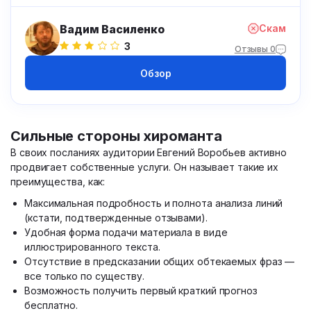
Вадим Василенко
Скам
3
Отзывы 0
Обзор
Сильные стороны хироманта
В своих посланиях аудитории Евгений Воробьев активно
продвигает собственные услуги. Он называет такие их
преимущества, как:
Максимальная подробность и полнота анализа линий
(кстати, подтвержденные отзывами).
Удобная форма подачи материала в виде
иллюстрированного текста.
Отсутствие в предсказании общих обтекаемых фраз —
все только по существу.
Возможность получить первый краткий прогноз
бесплатно.