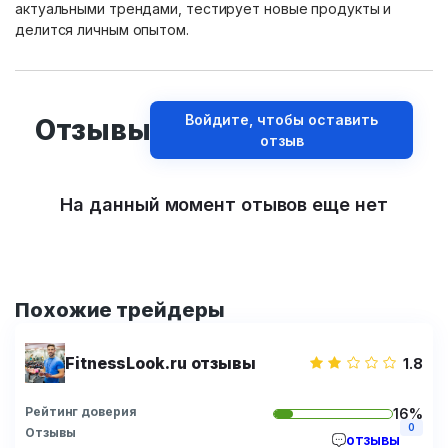
актуальными трендами, тестирует новые продукты и
делится личным опытом.
Войдите, чтобы оставить
Отзывы
отзыв
На данный момент отывов еще нет
Похожие трейдеры
FitnessLook.ru отзывы
1.8
Рейтинг доверия
16%
0
Отзывы
отзывы