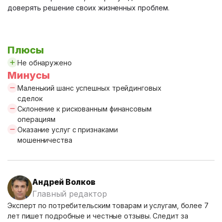
доверять решение своих жизненных проблем.
Плюсы
Не обнаружено
Минусы
Маленький шанс успешных трейдинговых
сделок
Склонение к рискованным финансовым
операциям
Оказание услуг с признаками
мошенничества
Андрей Волков
Главный редактор
Эксперт по потребительским товарам и услугам, более 7
лет пишет подробные и честные отзывы. Следит за