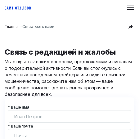
Главная
Связаться с нами
Связь с редакцией и жалобы
Мы открыты к вашим вопросам, предложениям и сигналам
о подозрительной активности. Если вы столкнулись с
нечестным поведением трейдера или видите признаки
мошенничества, расскажите нам об этом — ваше
сообщение помогает делать рынок прозрачнее и
безопаснее для всех.
* Ваше имя
* Ваша почта