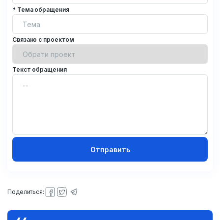
* Тема обращения
Связано с проектом
Текст обращения
Отправить
Поделиться: