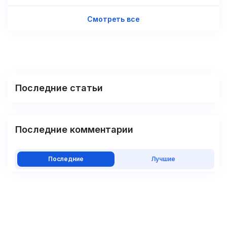
Смотреть все
Последние статьи
Последние комментарии
Последние
Лучшие