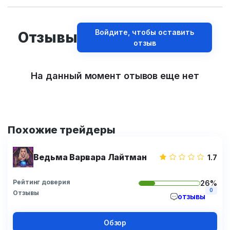
Войдите, чтобы оставить
Отзывы
отзыв
На данный момент отывов еще нет
Похожие трейдеры
Ведьма Варвара Лайтман
1.7
Рейтинг доверия
26%
0
Отзывы
отзывы
Обзор