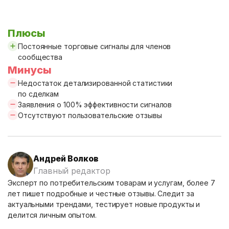
Плюсы
Постоянные торговые сигналы для членов
сообщества
Минусы
Недостаток детализированной статистики
по сделкам
Заявления о 100% эффективности сигналов
Отсутствуют пользовательские отзывы
Андрей Волков
Главный редактор
Эксперт по потребительским товарам и услугам, более 7
лет пишет подробные и честные отзывы. Следит за
актуальными трендами, тестирует новые продукты и
делится личным опытом.