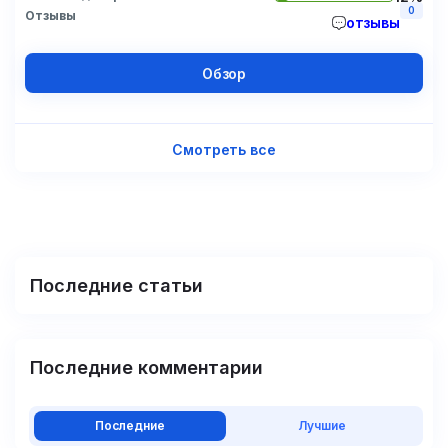
0
Отзывы
отзывы
Обзор
Смотреть все
Последние статьи
Последние комментарии
Последние
Лучшие