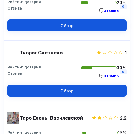
Рейтинг доверия
20%
0
Отзывы
отзывы
Обзор
Творог Светаево
1
Рейтинг доверия
30%
0
Отзывы
отзывы
Обзор
Таро Елены Василевской
2.2
Рейтинг доверия
12%