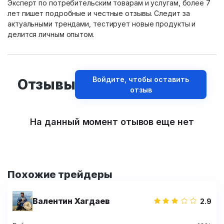
Эксперт по потребительским товарам и услугам, более 7
лет пишет подробные и честные отзывы. Следит за
актуальными трендами, тестирует новые продукты и
делится личным опытом.
Войдите, чтобы оставить
Отзывы
отзыв
На данный момент отывов еще нет
Похожие трейдеры
Валентин Хагдаев
2.9