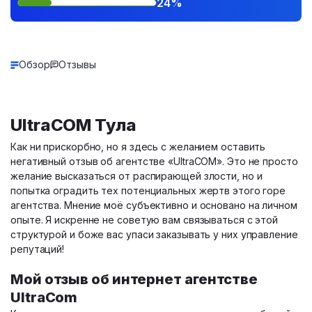
24%
Обзор
Отзывы
UltraCOM Тула
Как ни прискорбно, но я здесь с желанием оставить
негативный отзыв об агентстве «UltraCOM». Это не просто
желание высказаться от распирающей злости, но и
попытка оградить тех потенциальных жертв этого горе
агентства. Мнение моё субъективно и основано на личном
опыте. Я искренне не советую вам связываться с этой
структурой и боже вас упаси заказывать у них управление
репутаций!
Мой отзыв об интернет агентстве
UltraCom