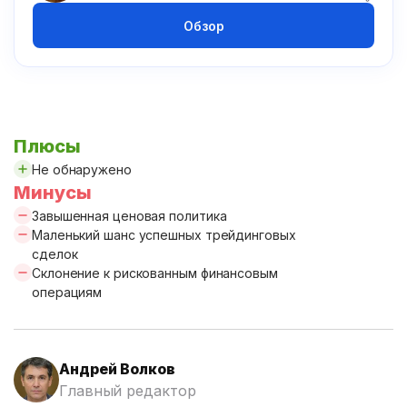
Обзор
Плюсы
Не обнаружено
Минусы
Завышенная ценовая политика
Маленький шанс успешных трейдинговых
сделок
Склонение к рискованным финансовым
операциям
Андрей Волков
Главный редактор