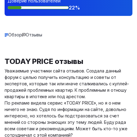
Доверие пользователей
22%
Обзор
Отзывы
TODAY PRICE отзывы
Уважаемые участники сайта отзывов. Создала данный
форум с целью получить консультацию и советы от
экспертов, которые так или иначе сталкивались с куплей-
продажей проблемных квартир. К проблемным я отношу
квартиры в ипотеке или под арестом.
По рекламе видела сервис «TODAY PRICE», но я о нем
ничего не знаю. Судя по информации на сайте, довольно
интересно, но хотелось бы подстраховаться за счет
мнений со стороны знающих эту тему людей. Буду рада
всем советам и рекомендациям. Может быть кто-то уже
сотрудничал с этой компанией?