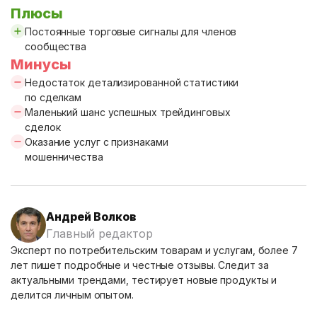
Плюсы
Постоянные торговые сигналы для членов
сообщества
Минусы
Недостаток детализированной статистики
по сделкам
Маленький шанс успешных трейдинговых
сделок
Оказание услуг с признаками
мошенничества
Андрей Волков
Главный редактор
Эксперт по потребительским товарам и услугам, более 7
лет пишет подробные и честные отзывы. Следит за
актуальными трендами, тестирует новые продукты и
делится личным опытом.