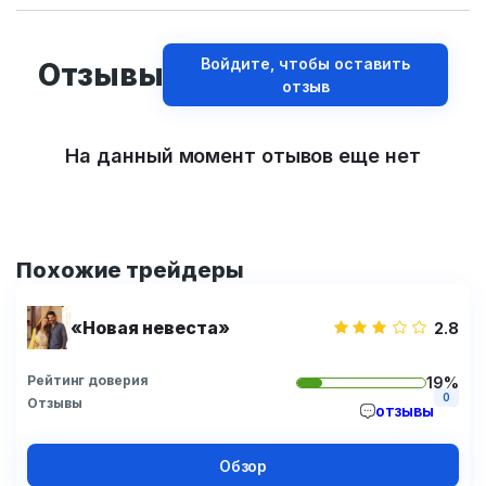
Войдите, чтобы оставить
Отзывы
отзыв
На данный момент отывов еще нет
Похожие трейдеры
«Новая невеста»
2.8
Рейтинг доверия
19%
0
Отзывы
отзывы
Обзор