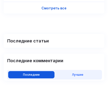
Смотреть все
Последние статьи
Последние комментарии
Последние
Лучшие