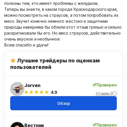
полезны тем, кто имеет проблемы с желудком.
Теперь вы знаете, в каком городе Краснодарского края,
можно посмотреть на страусов, а потом попробовать их
мясо. Звучит конечно немного жестоко и защитники
природы наверняка бы облили этот отзыв грязью и сильно
раскритиковали бы его. Но мясо страусов, действительно
очень вкусное и необычное.
Всем спасибо и удачи!
Лучшие трейдеры по оценкам
пользователей
Jorven
Проверен
4.9
Отзывы 0
Обзор
Вестник
Проверен