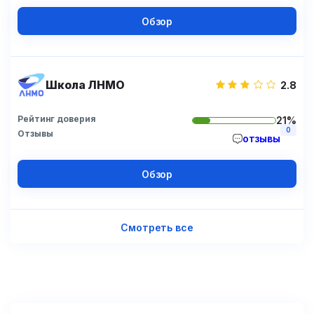
Обзор
Школа ЛНМО
2.8
Рейтинг доверия
21%
0
Отзывы
отзывы
Обзор
Смотреть все