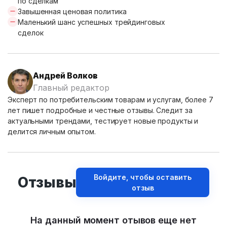
по сделкам
Завышенная ценовая политика
Маленький шанс успешных трейдинговых
сделок
Андрей Волков
Главный редактор
Эксперт по потребительским товарам и услугам, более 7
лет пишет подробные и честные отзывы. Следит за
актуальными трендами, тестирует новые продукты и
делится личным опытом.
Войдите, чтобы оставить
Отзывы
отзыв
На данный момент отывов еще нет