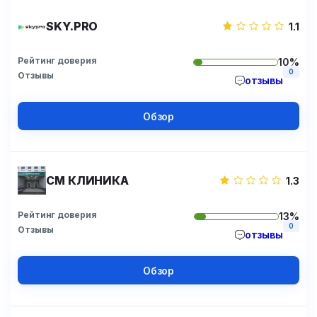
SKY.PRO
1.1
Рейтинг доверия
10%
0
Отзывы
отзывы
Обзор
СМ КЛИНИКА
1.3
Рейтинг доверия
13%
0
Отзывы
отзывы
Обзор