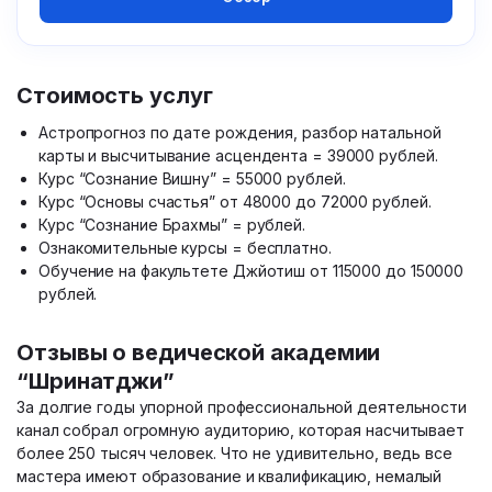
Стоимость услуг
Астропрогноз по дате рождения, разбор натальной
карты и высчитывание асцендента = 39000 рублей.
Курс “Сознание Вишну” = 55000 рублей.
Курс “Основы счастья” от 48000 до 72000 рублей.
Курс “Сознание Брахмы” = рублей.
Ознакомительные курсы = бесплатно.
Обучение на факультете Джйотиш от 115000 до 150000
рублей.
Отзывы о ведической академии
“Шринатджи”
За долгие годы упорной профессиональной деятельности
канал собрал огромную аудиторию, которая насчитывает
более 250 тысяч человек. Что не удивительно, ведь все
мастера имеют образование и квалификацию, немалый