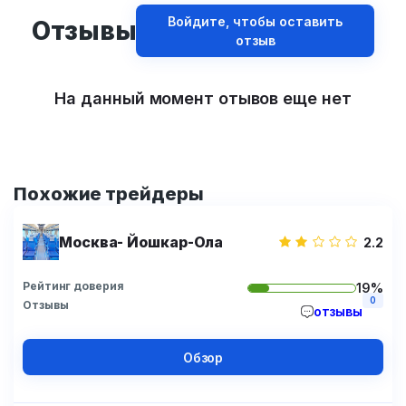
Войдите, чтобы оставить
Отзывы
отзыв
На данный момент отывов еще нет
Похожие трейдеры
Москва- Йошкар-Ола
2.2
Рейтинг доверия
19%
0
Отзывы
отзывы
Обзор