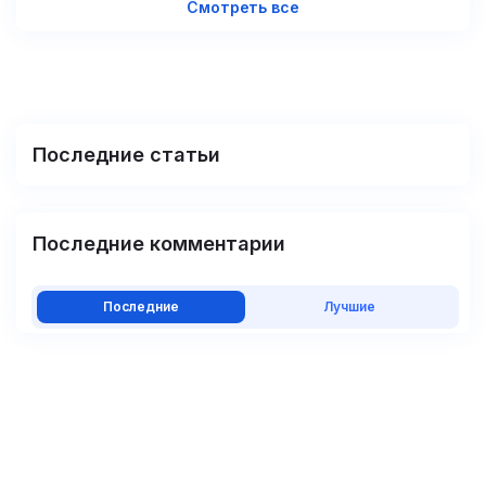
Смотреть все
Последние статьи
Последние комментарии
Последние
Лучшие