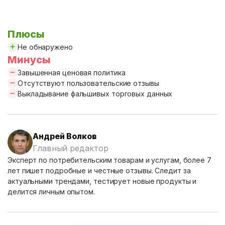
Плюсы
Не обнаружено
Минусы
Завышенная ценовая политика
Отсутствуют пользовательские отзывы
Выкладывание фальшивых торговых данных
Андрей Волков
Главный редактор
Эксперт по потребительским товарам и услугам, более 7
лет пишет подробные и честные отзывы. Следит за
актуальными трендами, тестирует новые продукты и
делится личным опытом.