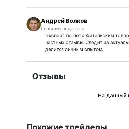
Андрей Волков
Главный редактор
Эксперт по потребительским товар
честные отзывы. Следит за актуал
делится личным опытом.
Отзывы
На данный 
Похожие трейдеры