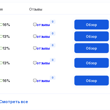
ия
Отзывы
0
16%
отзывы
Обзор
0
13%
отзывы
Обзор
0
12%
отзывы
Обзор
0
13%
отзывы
Обзор
0
16%
отзывы
Обзор
Смотреть все