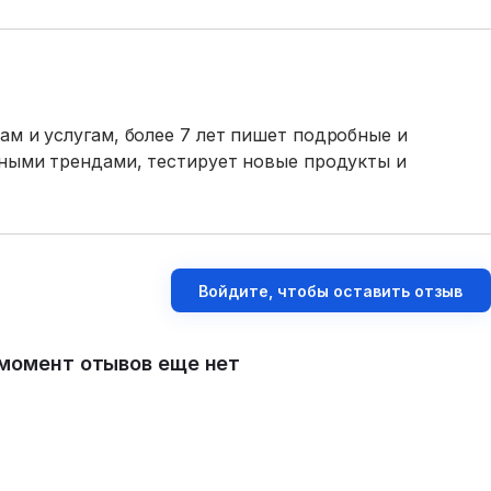
ам и услугам, более 7 лет пишет подробные и
ьными трендами, тестирует новые продукты и
Войдите, чтобы оставить отзыв
момент отывов еще нет