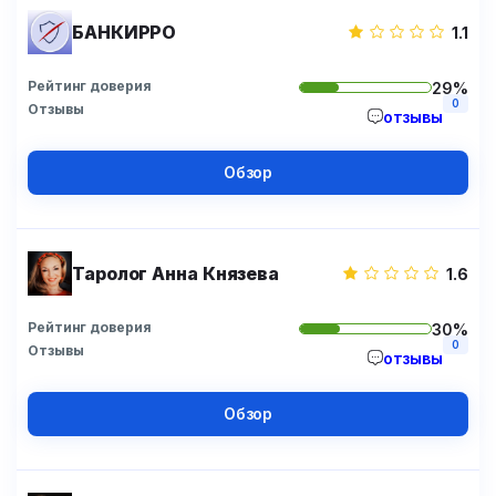
БАНКИРРО
1.1
Рейтинг доверия
29%
0
Отзывы
отзывы
Обзор
Таролог Анна Князева
1.6
Рейтинг доверия
30%
0
Отзывы
отзывы
Обзор