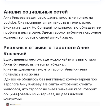
Анализ социальных сетей
Анна Князева ведет свою деятельность не только на
youtube. Она проявляется активность в телеграмме,
Вконтакте, дзен. Но большой популярностью обладает ее
профиль в инстаграме. Здесь таролог публикует огромное
количество постов о своей личной жизни.
Реальные отзывы о тарологе Анне
Князевой
Единственным местом, где можно найти отзывы о таро
Анны Князевой, является ютуб-канал.
Клиенты довольны тем, что таролог Анна Князева
появилась в их жизни.
Однако не обошлось без негативных комментариев про
таролога Анну Князеву. На сайтах-отзовиках клиенты
жалуются, что таролог не знает значений карт, говорит
общими фразами из интернета, не дает никакой
конкретики.