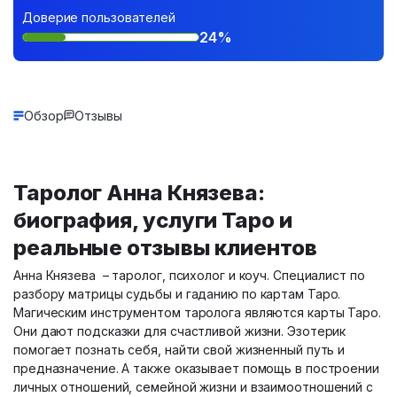
Доверие пользователей
24%
Обзор
Отзывы
Таролог Анна Князева:
биография, услуги Таро и
реальные отзывы клиентов
Анна Князева – таролог, психолог и коуч. Специалист по
разбору матрицы судьбы и гаданию по картам Таро.
Магическим инструментом таролога являются карты Таро.
Они дают подсказки для счастливой жизни. Эзотерик
помогает познать себя, найти свой жизненный путь и
предназначение. А также оказывает помощь в построении
личных отношений, семейной жизни и взаимоотношений с