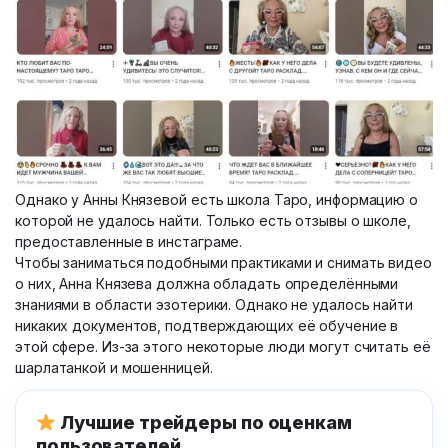
Однако у Анны Князевой есть школа Таро, информацию о
которой не удалось найти. Только есть отзывы о школе,
предоставленные в инстаграме.
Чтобы заниматься подобными практиками и снимать видео
о них, Анна Князева должна обладать определёнными
знаниями в области эзотерики. Однако не удалось найти
никаких документов, подтверждающих её обучение в
этой сфере. Из-за этого некоторые люди могут считать её
шарлатанкой и мошенницей.
Лучшие трейдеры по оценкам
пользователей