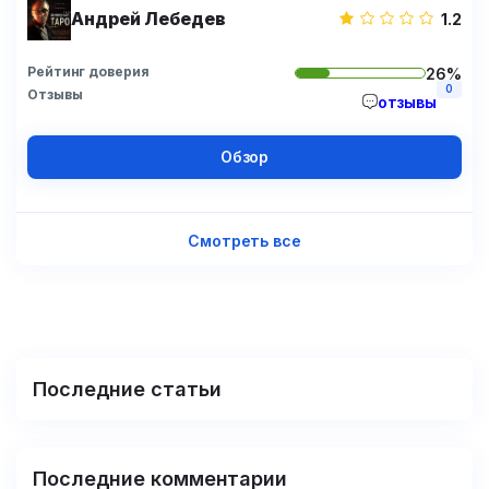
Андрей Лебедев
1.2
Рейтинг доверия
26%
0
Отзывы
отзывы
Обзор
Смотреть все
Последние статьи
Последние комментарии