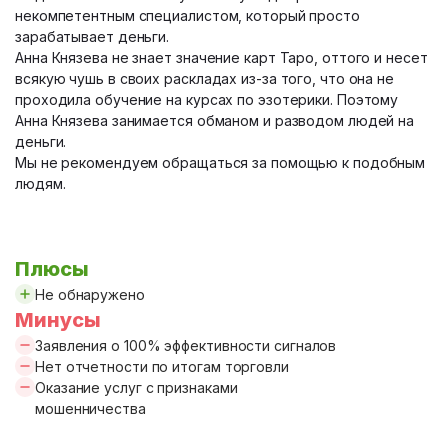
некомпетентным специалистом, который просто
зарабатывает деньги.
Анна Князева не знает значение карт Таро, оттого и несет
всякую чушь в своих раскладах из-за того, что она не
проходила обучение на курсах по эзотерики. Поэтому
Анна Князева занимается обманом и разводом людей на
деньги.
Мы не рекомендуем обращаться за помощью к подобным
людям.
Плюсы
Не обнаружено
Минусы
Заявления о 100% эффективности сигналов
Нет отчетности по итогам торговли
Оказание услуг с признаками
мошенничества