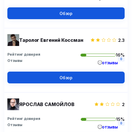
Обзор
Таролог Евгений Коссман
2.3
Рейтинг доверия
16%
0
Отзывы
отзывы
Обзор
ЯРОСЛАВ САМОЙЛОВ
2
Рейтинг доверия
15%
0
Отзывы
отзывы