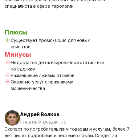
специалиста в сфере тарологии.
Плюсы
Существует промо-акция для новых
клиентов
Минусы
Недостаток детализированной статистики
по сделкам
Размещение лживых отзывов
Оказание услуг с признаками
мошенничества
Андрей Волков
Главный редактор
Эксперт по потребительским товарам и услугам, более 7
лет пишет подробные и честные отзывы. Следит за