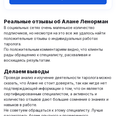
Реальные отзывы об Алане Ленорман
В социальных сетях очень маленькое количество
подписчиков, но несмотря на это все же удалось найти
положительные отзывы о индивидуальных работах
таролога.
По положительным комментариям видно, что клиенты
рады обращению к специалисту, расхваливая и
восхищаясь результатам.
Делаем выводы
Проведя анализ и изучение деятельности таролога можно
сказать, что Алане не стоит доверять, так как нигде нет
подтверждающей информации о том, что он является
сертифицированным специалистом, а активность и
количество отзывов дают большие сомнения о знаниях и
навыков в работе.
Не советуем обращаться к этому специалисту. Лучше
рассмотреть более опытного и проверенного