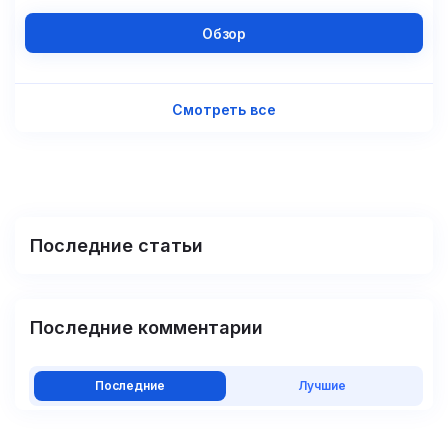
Обзор
Смотреть все
Последние статьи
Последние комментарии
Последние
Лучшие