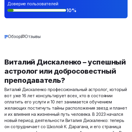
Доверие пользователей
10%
Обзор
Отзывы
Виталий Дискаленко – успешный
астролог или добросовестный
преподаватель?
Виталий Дискаленко профессиональный астролог, который
вот уже 16 лет консультирует всех, кто в состоянии
оплатить его услуги и 10 лет занимается обучением
желающих постигнуть тайны расположения звезд и планет
и их влияния на жизненный путь человека. В 2023 начался
новый период деятельности Виталия Дискаленко: теперь
он сотрудничает со Школой К. Дарагана, и его страница