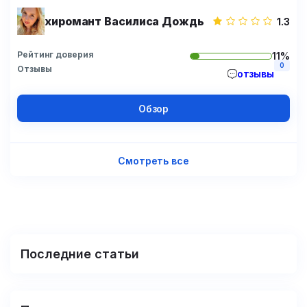
хиромант Василиса Дождь
1.3
Рейтинг доверия
11%
0
Отзывы
отзывы
Обзор
Смотреть все
Последние статьи