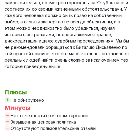
самостоятельно, посмотрев гороскопы на Ютуб-канале и
соотнеся их со своими жизненными обстоятельствами. У
каждого человека должно быть право на собственный
выбор, а отзывы экспертов не всегда объективны, и в
этом можно неоднократно было убедиться, изучая
истории с астрологами, подвергавшимися травле,
дискредитации и даже судебным преследованиям. Мы бы
не рекомендовали обращаться к Виталию Дискаленко по
той простой причине, что его мало кто знает и отзывов от
реальных людей найти очень сложно за исключением тех,
которые приведены выше.
Плюсы
Не обнаружено
Минусы
Нет отчетности по итогам торговли
Завышенная ценовая политика
Отсутствуют пользовательские отзывы