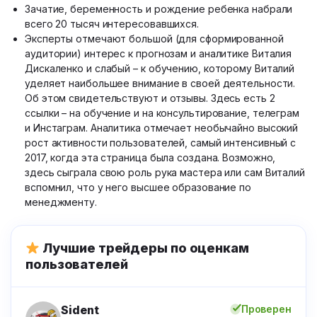
Зачатие, беременность и рождение ребенка набрали
всего 20 тысяч интересовавшихся.
Эксперты отмечают большой (для сформированной
аудитории) интерес к прогнозам и аналитике Виталия
Дискаленко и слабый – к обучению, которому Виталий
уделяет наибольшее внимание в своей деятельности.
Об этом свидетельствуют и отзывы. Здесь есть 2
ссылки – на обучение и на консультирование, телеграм
и Инстаграм. Аналитика отмечает необычайно высокий
рост активности пользователей, самый интенсивный с
2017, когда эта страница была создана. Возможно,
здесь сыграла свою роль рука мастера или сам Виталий
вспомнил, что у него высшее образование по
менеджменту.
Лучшие трейдеры по оценкам
пользователей
Sident
Проверен