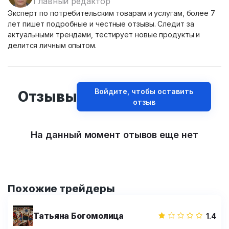
Главный редактор
Эксперт по потребительским товарам и услугам, более 7
лет пишет подробные и честные отзывы. Следит за
актуальными трендами, тестирует новые продукты и
делится личным опытом.
Войдите, чтобы оставить
Отзывы
отзыв
На данный момент отывов еще нет
Похожие трейдеры
Татьяна Богомолица
1.4