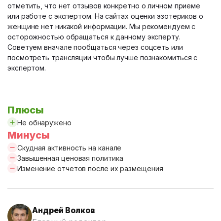
отметить, что нет отзывов конкретно о личном приеме
или работе с экспертом. На сайтах оценки эзотериков о
женщине нет никакой информации. Мы рекомендуем с
осторожностью обращаться к данному эксперту.
Советуем вначале пообщаться через соцсеть или
посмотреть трансляции чтобы лучше познакомиться с
экспертом.
Плюсы
Не обнаружено
Минусы
Скудная активность на канале
Завышенная ценовая политика
Изменение отчетов после их размещения
Андрей Волков