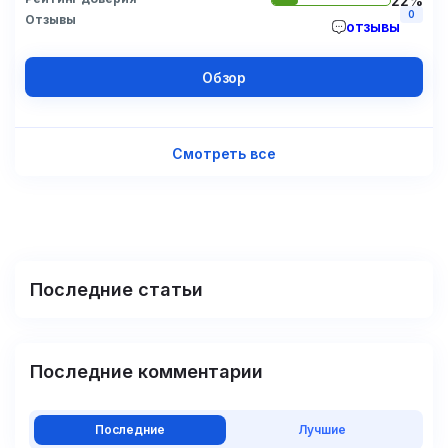
22%
0
Отзывы
отзывы
Обзор
Смотреть все
Последние статьи
Последние комментарии
Последние
Лучшие