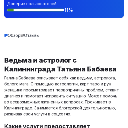
Доверие пользователей
11%
Обзор
Отзывы
Ведьма и астролог с
Калининграда Татьяна Бабаева
Галина Бабаева описывает себя как ведьму, астролога,
белого мага. С помощью астрологии, карт таро и рун
женщина просматривает первопричины проблем, ставит
диагноз и помогает исправить ситуацию. Может помочь
во всевозможных жизненных вопросах. Проживает в
Калининграде. Занимается блогерской деятельностью,
развивая свои услуги в соцсетях.
Какие услуги предоставляет