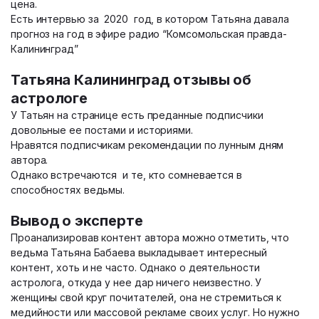
цена.
Есть интервью за 2020 год, в котором Татьяна давала
прогноз на год в эфире радио “Комсомольская правда-
Калининград”
Татьяна Калининград отзывы об
астрологе
У Татьян на странице есть преданные подписчики
довольные ее постами и историями.
Нравятся подписчикам рекомендации по лунным дням
автора.
Однако встречаются и те, кто сомневается в
способностях ведьмы.
Вывод о эксперте
Проанализировав контент автора можно отметить, что
ведьма Татьяна Бабаева выкладывает интересный
контент, хоть и не часто. Однако о деятельности
астролога, откуда у нее дар ничего неизвестно. У
женщины свой круг почитателей, она не стремиться к
медийности или массовой рекламе своих услуг. Но нужно