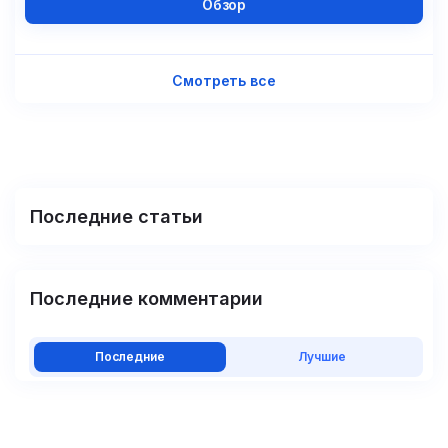
Обзор
Смотреть все
Последние статьи
Последние комментарии
Последние
Лучшие