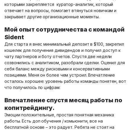
которыми закрепляется куратор-аналитик, который
отвечает на вопросы, помогает втянуться новичкам и
закрывает другие организационные моменты.
Мой опыт сотрудничества с командой
Sident
Для старта я внес минимальный депозит в $100, закрепил
кошелек для получения дивидендов и получил доступ к
чату партнеров и боту отчетов. Спустя две недели
созвонились с аналитиком, разобрали сделки. Оценил для
себя баланс между рисковыми и консервативными
позициями. Меня он более чем устроил. Впечатление
осталось хорошее: уровень работы команды понятен, вот
что получилось по цифрам:
Впечатление спустя месяц работы по
копитрейдингу.
Эмоции положительные, простая понятная механика
работы. Есть доп обучения / комьюнити, все на
бесплатной основе – это радует. Ребята не стоят на