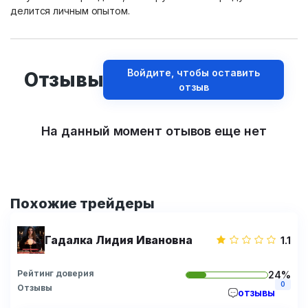
делится личным опытом.
Войдите, чтобы оставить
Отзывы
отзыв
На данный момент отывов еще нет
Похожие трейдеры
Гадалка Лидия Ивановна
1.1
Рейтинг доверия
24%
0
Отзывы
отзывы