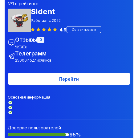
№1 в рейтинге
Sident
Работает с 2022
4.9
Оставить отзыв
Отзывы
0
читать
Телеграмм
25000 подписчиков
Перейти
Основная информация
Доверие пользователей
95%