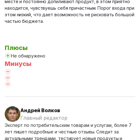
месте и постоянно допиливают продукт, в этом приятно
находится, чувствуешь себя причастным. Порог входа при
этом низкий, что дает возможность не рисковать большой
частью бюджета.
Плюсы
Не обнаружено
Минусы
Андрей Волков
Главный редактор
Эксперт по потребительским товарам и услугам, более 7
лет пишет подробные и честные отзывы. Следит за
актуальными трендами, тестирует новые продукты и