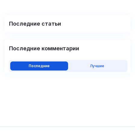
Последние статьи
Последние комментарии
Последние
Лучшие