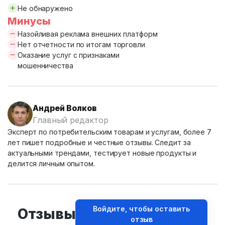
Не обнаружено
Минусы
Назойливая реклама внешних платформ
Нет отчетности по итогам торговли
Оказание услуг с признаками
мошенничества
Андрей Волков
Главный редактор
Эксперт по потребительским товарам и услугам, более 7
лет пишет подробные и честные отзывы. Следит за
актуальными трендами, тестирует новые продукты и
делится личным опытом.
Войдите, чтобы оставить
Отзывы
отзыв