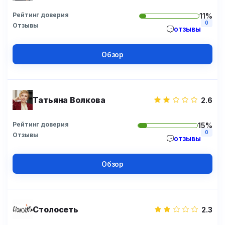
Рейтинг доверия
11%
0
Отзывы
отзывы
Обзор
Татьяна Волкова
2.6
Рейтинг доверия
15%
0
Отзывы
отзывы
Обзор
Столосеть
2.3