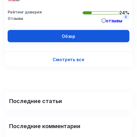
Рейтинг доверия
24%
0
Отзывы
отзывы
Обзор
Смотреть все
Последние статьи
Последние комментарии