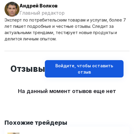
Андрей Волков
Главный редактор
Эксперт по потребительским товарам и услугам, более 7
лет пишет подробные и честные отзывы. Следит за
актуальными трендами, тестирует новые продукты и
делится личным опытом.
Войдите, чтобы оставить
Отзывы
отзыв
На данный момент отывов еще нет
Похожие трейдеры