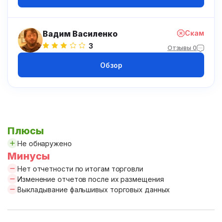
Вадим Василенко
Скам
3
Отзывы 0
Обзор
Плюсы
Не обнаружено
Минусы
Нет отчетности по итогам торговли
Изменение отчетов после их размещения
Выкладывание фальшивых торговых данных