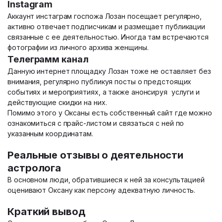
Instagram
Аккаунт инстаграм госпожа Лозан посещает регулярно,
активно отвечает подписчикам и размещает публикации
связанные с ее деятельностью. Иногда там встречаются
фотографии из личного архива женщины.
Телеграмм канал
Данную интернет площадку Лозан тоже не оставляет без
внимания, регулярно публикуя посты о предстоящих
событиях и мероприятиях, а также анонсируя услуги и
действующие скидки на них.
Помимо этого у Оксаны есть собственный сайт где можно
ознакомиться с прайс-листом и связаться с ней по
указанным координатам.
Реальные отзывы о деятельности
астролога
В основном люди, обратившиеся к ней за консультацией
оценивают Оксану как персону адекватную личность.
Краткий вывод