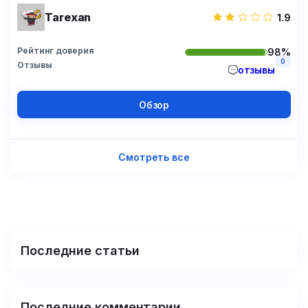
Tarexan
1.9
Рейтинг доверия
98%
0
Отзывы
отзывы
Обзор
Смотреть все
Последние статьи
Последние комментарии