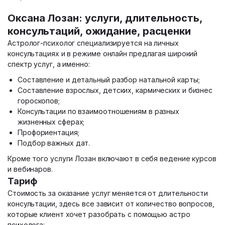
Оксана Лозан: услуги, длительность,
консультаций, ожидание, расценки
Астролог-психолог специализируется на личных
консультациях и в режиме онлайн предлагая широкий
спектр услуг, а именно:
Составление и детальный разбор натальной карты;
Составление взрослых, детских, кармических и бизнес
гороскопов;
Консультации по взаимоотношениям в разных
жизненных сферах;
Профориентация;
Подбор важных дат.
Кроме того услуги Лозан включают в себя ведение курсов
и вебинаров.
Тариф
Стоимость за оказание услуг меняется от длительности
консультации, здесь все зависит от количество вопросов,
которые клиент хочет разобрать с помощью астро
психолога: