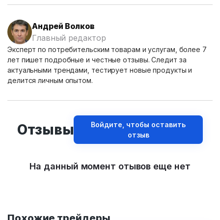
Андрей Волков
Главный редактор
Эксперт по потребительским товарам и услугам, более 7
лет пишет подробные и честные отзывы. Следит за
актуальными трендами, тестирует новые продукты и
делится личным опытом.
Войдите, чтобы оставить
Отзывы
отзыв
На данный момент отывов еще нет
Похожие трейдеры