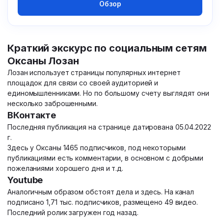
Обзор
Краткий экскурс по социальным сетям
Оксаны Лозан
Лозан использует страницы популярных интернет
площадок для связи со своей аудиторией и
единомышленниками. Но по большому счету выглядят они
несколько заброшенными.
ВКонтакте
Последняя публикация на странице датирована 05.04.2022
г.
Здесь у Оксаны 1465 подписчиков, под некоторыми
публикациями есть комментарии, в основном с добрыми
пожеланиями хорошего дня и т.д.
Youtube
Аналогичным образом обстоят дела и здесь. На канал
подписано 1,71 тыс. подписчиков, размещено 49 видео.
Последний ролик загружен год назад.