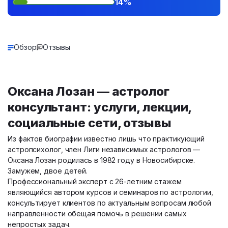
14%
Обзор
Отзывы
Оксана Лозан — астролог
консультант: услуги, лекции,
социальные сети, отзывы
Из фактов биографии известно лишь что практикующий
астропсихолог, член Лиги независимых астрологов —
Оксана Лозан родилась в 1982 году в Новосибирске.
Замужем, двое детей.
Профессиональный эксперт с 26-летним стажем
являющийся автором курсов и семинаров по астрологии,
консультирует клиентов по актуальным вопросам любой
направленности обещая помочь в решении самых
непростых задач.