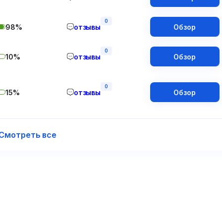
0
98%
отзывы
Обзор
0
10%
отзывы
Обзор
0
15%
отзывы
Обзор
Смотреть все