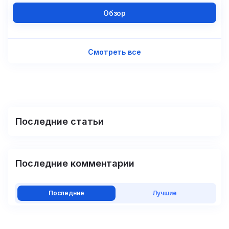
Обзор
Смотреть все
Последние статьи
Последние комментарии
Последние
Лучшие