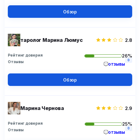
Обзор
таролог Марина Люмус
2.8
Рейтинг доверия
26%
0
Отзывы
отзывы
Обзор
Марина Чернова
2.9
Рейтинг доверия
25%
0
Отзывы
отзывы