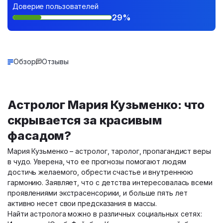
Доверие пользователей
29%
Обзор
Отзывы
Астролог Мария Кузьменко: что
скрывается за красивым
фасадом?
Мария Кузьменко – астролог, таролог, пропагандист веры
в чудо. Уверена, что ее прогнозы помогают людям
достичь желаемого, обрести счастье и внутреннюю
гармонию. Заявляет, что с детства интересовалась всеми
проявлениями экстрасенсорики, и больше пять лет
активно несет свои предсказания в массы.
Найти астролога можно в различных социальных сетях: