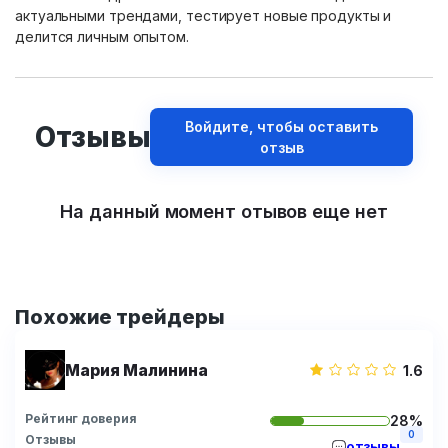
актуальными трендами, тестирует новые продукты и
делится личным опытом.
Войдите, чтобы оставить
Отзывы
отзыв
На данный момент отывов еще нет
Похожие трейдеры
Мария Малинина
1.6
Рейтинг доверия
28%
0
Отзывы
отзывы