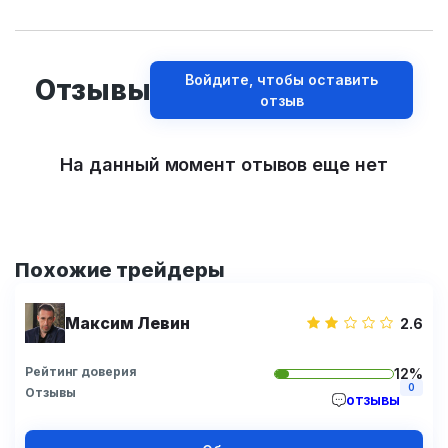
Войдите, чтобы оставить
Отзывы
отзыв
На данный момент отывов еще нет
Похожие трейдеры
Максим Левин
2.6
Рейтинг доверия
12%
0
Отзывы
отзывы