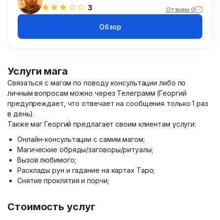
3
Отзывы 0
Обзор
Услуги мага
Связаться с магом по поводу консультации либо по
личным вопросам можно через Телеграмм (Георгий
предупреждает, что отвечает на сообщения только 1 раз
в день).
Также маг Георгий предлагает своим клиентам услуги:
Онлайн-консультации с самим магом;
Магические обряды/заговоры/ритуалы;
Вызов любимого;
Расклады рун и гадание на картах Таро;
Снятие проклятия и порчи;
Стоимость услуг