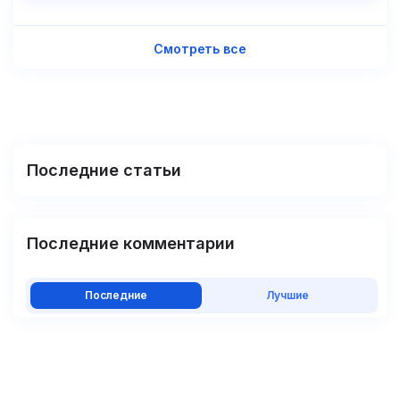
Смотреть все
Последние статьи
Последние комментарии
Последние
Лучшие