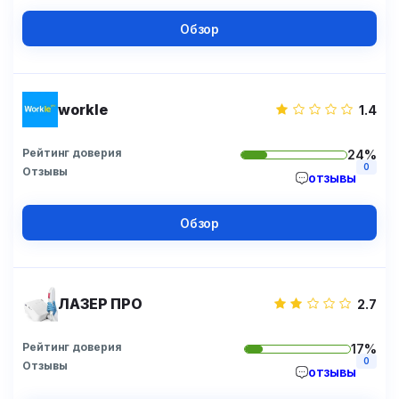
Обзор
workle
1.4
Рейтинг доверия
24%
0
Отзывы
отзывы
Обзор
ЛАЗЕР ПРО
2.7
Рейтинг доверия
17%
0
Отзывы
отзывы