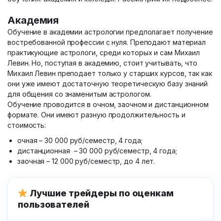
Академия
Обучение в академии астрологии предполагает получение
востребованной профессии с нуля. Преподают материал
практикующие астрологи, среди которых и сам Михаил
Левин. Но, поступая в академию, стоит учитывать, что
Михаил Левин преподает только у старших курсов, так как
они уже имеют достаточную теоретическую базу знаний
для общения со знаменитым астрологом.
Обучение проводится в очном, заочном и дистанционном
формате. Они имеют разную продолжительность и
стоимость:
очная – 30 000 руб/семестр, 4 года;
дистанционная – 30 000 руб/семестр, 4 года;
заочная – 12 000 руб/семестр, до 4 лет.
Лучшие трейдеры по оценкам
пользователей