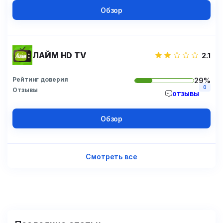
Обзор
ЛАЙМ HD TV
2.1
Рейтинг доверия
29%
0
Отзывы
отзывы
Обзор
Смотреть все