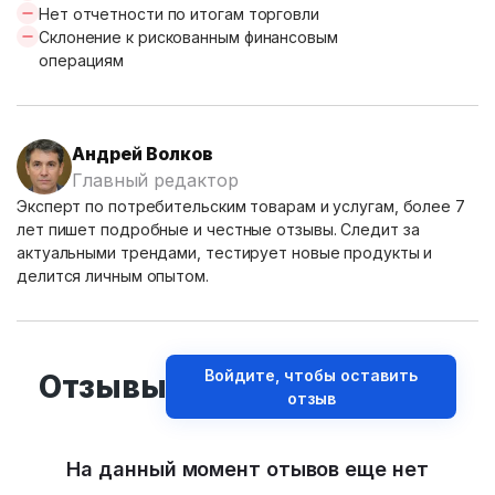
Нет отчетности по итогам торговли
Склонение к рискованным финансовым
операциям
Андрей Волков
Главный редактор
Эксперт по потребительским товарам и услугам, более 7
лет пишет подробные и честные отзывы. Следит за
актуальными трендами, тестирует новые продукты и
делится личным опытом.
Войдите, чтобы оставить
Отзывы
отзыв
На данный момент отывов еще нет