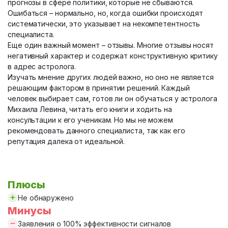
прогнозы в сфере политики, которые не сбываются.
Ошибаться – нормально, но, когда ошибки происходят
систематически, это указывает на некомпетентность
специалиста.
Еще один важный момент – отзывы. Многие отзывы носят
негативный характер и содержат конструктивную критику
в адрес астролога.
Изучать мнение других людей важно, но оно не является
решающим фактором в принятии решений. Каждый
человек выбирает сам, готов ли он обучаться у астролога
Михаила Левина, читать его книги и ходить на
консультации к его ученикам. Но мы не можем
рекомендовать данного специалиста, так как его
репутация далека от идеальной.
Плюсы
Не обнаружено
Минусы
Заявления о 100% эффективности сигналов