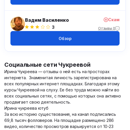
Вадим Василенко
Скам
3
Отзывы 0
Обзор
Социальные сети Чукреевой
Ирина Чукреева — отзывы о ней есть на просторах
интернета. Знаменитая личность зарегистрирована на
всех популярных интернет площадках. Благодаря этому
курсы Чукреевой на слуху. Ее без труда можно найти во
всех социальных сетях, с помощью которых она активно
продвигает свою деятельность.
Ирина чукреева ютуб
За всю историю существования, на канал подписались
69,8 тысяч фолловеров. На площадке размещено 286
видео, количество просмотров варьируется от 10-23