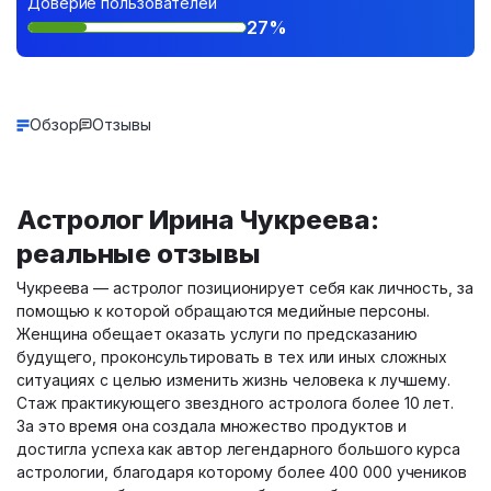
Доверие пользователей
27%
Обзор
Отзывы
Астролог Ирина Чукреева:
реальные отзывы
Чукреева — астролог позиционирует себя как личность, за
помощью к которой обращаются медийные персоны.
Женщина обещает оказать услуги по предсказанию
будущего, проконсультировать в тех или иных сложных
ситуациях с целью изменить жизнь человека к лучшему.
Стаж практикующего звездного астролога более 10 лет.
За это время она создала множество продуктов и
достигла успеха как автор легендарного большого курса
астрологии, благодаря которому более 400 000 учеников