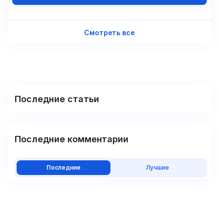
Смотреть все
Последние статьи
Последние комментарии
Последние
Лучшие