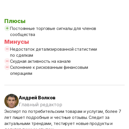
Плюсы
Постоянные торговые сигналы для членов
сообщества
Минусы
Недостаток детализированной статистики
по сделкам
Скудная активность на канале
Склонение к рискованным финансовым
операциям
Андрей Волков
Главный редактор
Эксперт по потребительским товарам и услугам, более 7
лет пишет подробные и честные отзывы. Следит за
актуальными трендами, тестирует новые продукты и