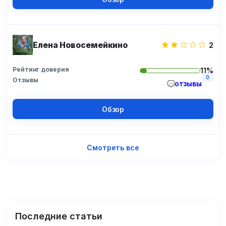
Елена Новосемейкино
2
Рейтинг доверия
11%
0
Отзывы
отзывы
Обзор
Смотреть все
Последние статьи