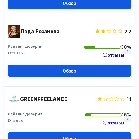
Обзор
Лада Розанова
2.2
Рейтинг доверия
30%
0
Отзывы
отзывы
Обзор
GREENFREELANCE
1.1
Рейтинг доверия
16%
0
Отзывы
отзывы
Обзор