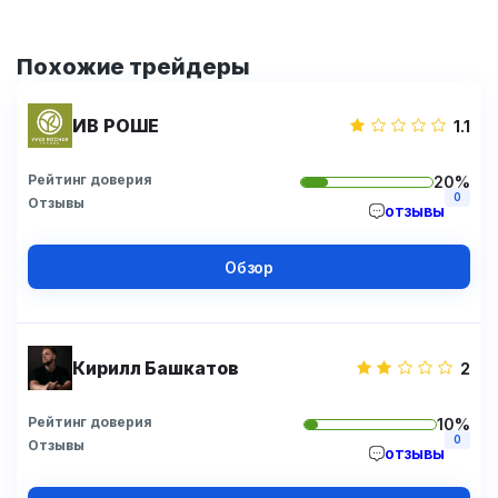
Похожие трейдеры
ИВ РОШЕ
1.1
Рейтинг доверия
20%
0
Отзывы
отзывы
Обзор
Кирилл Башкатов
2
Рейтинг доверия
10%
0
Отзывы
отзывы