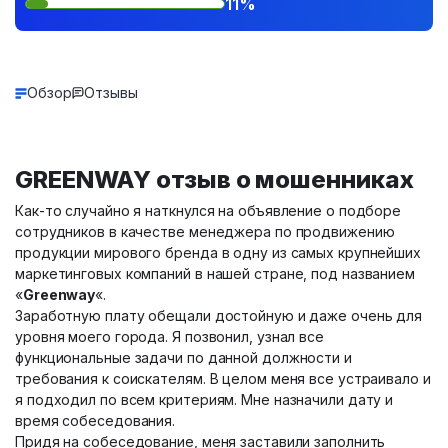
11%
Обзор
Отзывы
GREENWAY отзыв о мошенниках
Как-то случайно я наткнулся на объявление о подборе
сотрудников в качестве менеджера по продвижению
продукции мирового бренда в одну из самых крупнейших
маркетинговых компаний в нашей стране, под названием
«
Greenway
«.
Заработную плату обещали достойную и даже очень для
уровня моего города. Я позвонил, узнал все
функциональные задачи по данной должности и
требования к соискателям. В целом меня все устраивало и
я подходил по всем критериям. Мне назначили дату и
время собеседования.
Придя на собеседование, меня заставили заполнить