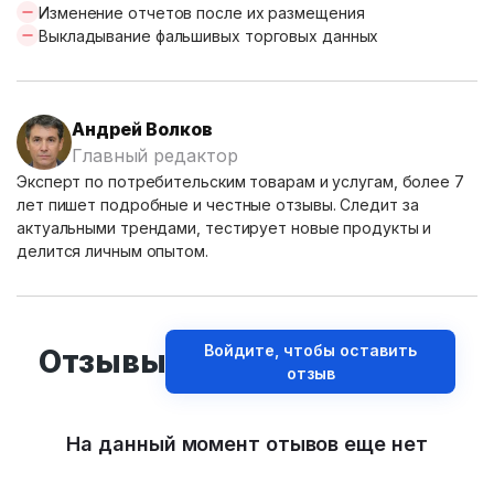
Изменение отчетов после их размещения
Выкладывание фальшивых торговых данных
Андрей Волков
Главный редактор
Эксперт по потребительским товарам и услугам, более 7
лет пишет подробные и честные отзывы. Следит за
актуальными трендами, тестирует новые продукты и
делится личным опытом.
Войдите, чтобы оставить
Отзывы
отзыв
На данный момент отывов еще нет