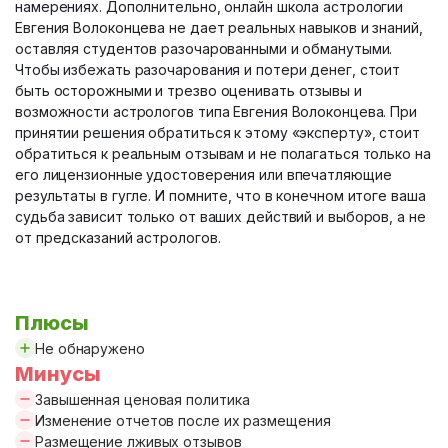
намерениях. Дополнительно, онлайн школа астрологии
Евгения Волоконцева не дает реальных навыков и знаний,
оставляя студентов разочарованными и обманутыми.
Чтобы избежать разочарования и потери денег, стоит
быть осторожными и трезво оценивать отзывы и
возможности астрологов типа Евгения Волоконцева. При
принятии решения обратиться к этому «эксперту», стоит
обратиться к реальным отзывам и не полагаться только на
его лицензионные удостоверения или впечатляющие
результаты в гугле. И помните, что в конечном итоге ваша
судьба зависит только от ваших действий и выборов, а не
от предсказаний астрологов.
Плюсы
Не обнаружено
Минусы
Завышенная ценовая политика
Изменение отчетов после их размещения
Размещение лживых отзывов