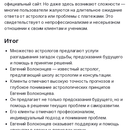
официальный сайт. Но даже здесь возникают сложности —
многие пользователи жалуются на длительное ожидание
ответа от астролога или проблемы с платежами. Это
свидетельствует о непрофессионализме и несерьезном
отношении к своим клиентам и ученикам.
Итог
Множество астрологов предлагают услуги
разгадывания загадок судьбы, предсказания будущего
и помощь в принятии решений.
Евгений Волоконцев — известный астролог,
предлагающий школу астрологии и консультации.
Клиенты отмечают высокую точность прогнозов и
глубокое понимание астрологических принципов
Евгения Волоконцева.
Он предлагает не только предсказания будущего, но и
помощь в решении текущих проблем и саморазвитии.
Его клиенты отмечают профессионализм,
индивидуальный подход и понимание проблем.
Евгений Волоконцев оказывает поддержку и помощь
клиентам в сложных периодах жизни.