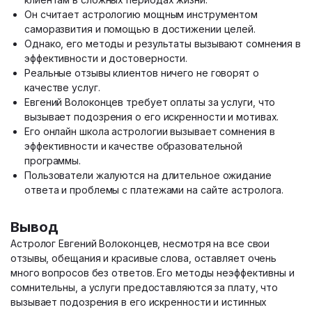
Он считает астрологию мощным инструментом
саморазвития и помощью в достижении целей.
Однако, его методы и результаты вызывают сомнения в
эффективности и достоверности.
Реальные отзывы клиентов ничего не говорят о
качестве услуг.
Евгений Волоконцев требует оплаты за услуги, что
вызывает подозрения о его искренности и мотивах.
Его онлайн школа астрологии вызывает сомнения в
эффективности и качестве образовательной
программы.
Пользователи жалуются на длительное ожидание
ответа и проблемы с платежами на сайте астролога.
Вывод
Астролог Евгений Волоконцев, несмотря на все свои
отзывы, обещания и красивые слова, оставляет очень
много вопросов без ответов. Его методы неэффективны и
сомнительны, а услуги предоставляются за плату, что
вызывает подозрения в его искренности и истинных