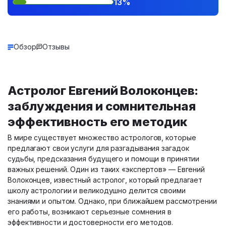
13%
Обзор
Отзывы
Астролог Евгений Волоконцев:
заблуждения и сомнительная
эффективность его методик
В мире существует множество астрологов, которые
предлагают свои услуги для разгадывания загадок
судьбы, предсказания будущего и помощи в принятии
важных решений. Один из таких «экспертов» — Евгений
Волоконцев, известный астролог, который предлагает
школу астрологии и великодушно делится своими
знаниями и опытом. Однако, при ближайшем рассмотрении
его работы, возникают серьезные сомнения в
эффективности и достоверности его методов.