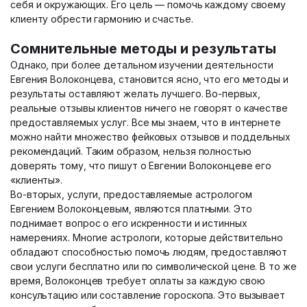
себя и окружающих. Его цель — помочь каждому своему
клиенту обрести гармонию и счастье.
Сомнительные методы и результаты
Однако, при более детальном изучении деятельности
Евгения Волоконцева, становится ясно, что его методы и
результаты оставляют желать лучшего. Во-первых,
реальные отзывы клиентов ничего не говорят о качестве
предоставляемых услуг. Все мы знаем, что в интернете
можно найти множество фейковых отзывов и поддельных
рекомендаций. Таким образом, нельзя полностью
доверять тому, что пишут о Евгении Волоконцеве его
«клиенты».
Во-вторых, услуги, предоставляемые астрологом
Евгением Волоконцевым, являются платными. Это
поднимает вопрос о его искренности и истинных
намерениях. Многие астрологи, которые действительно
обладают способностью помочь людям, предоставляют
свои услуги бесплатно или по символической цене. В то же
время, Волоконцев требует оплаты за каждую свою
консультацию или составление гороскопа. Это вызывает