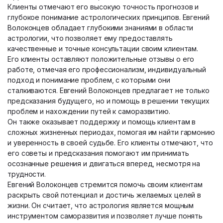
Клиенты отмечают его высокую точность прогнозов и
глубокое понимание астрологических принципов. Евгений
Волоконцев обладает глубокими знаниями в области
астрологии, что позволяет ему предоставлять
качественные и точные консультации своим клиентам.
Его клиенты оставляют положительные отзывы о его
работе, отмечая его профессионализм, индивидуальный
подход и понимание проблем, с которыми они
сталкиваются. Евгений Волоконцев предлагает не только
предсказания будущего, но и помощь в решении текущих
проблем и нахождении путей к саморазвитию.
Он также оказывает поддержку и помощь клиентам в
сложных жизненных периодах, помогая им найти гармонию
и уверенность в своей судьбе. Его клиенты отмечают, что
его советы и предсказания помогают им принимать
осознанные решения и двигаться вперед, несмотря на
трудности.
Евгений Волоконцев стремится помочь своим клиентам
раскрыть свой потенциал и достичь желаемых целей в
жизни. Он считает, что астрология является мощным
инструментом саморазвития и позволяет лучше понять