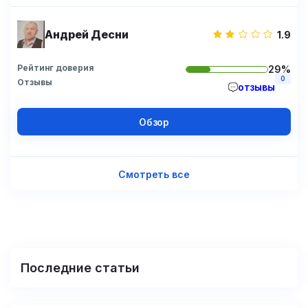
Андрей Десни
1.9
Рейтинг доверия
29%
0
Отзывы
отзывы
Обзор
Смотреть все
Последние статьи