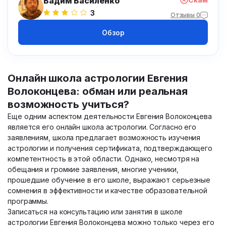
Вадим Василенко
3
Отзывы 0
Обзор
Онлайн школа астрологии Евгения
Волоконцева: обман или реальная
возможность учиться?
Еще одним аспектом деятельности Евгения Волоконцева
является его онлайн школа астрологии. Согласно его
заявлениям, школа предлагает возможность изучения
астрологии и получения сертификата, подтверждающего
компетентность в этой области. Однако, несмотря на
обещания и громкие заявления, многие ученики,
прошедшие обучение в его школе, выражают серьезные
сомнения в эффективности и качестве образовательной
программы.
Записаться на консультацию или занятия в школе
астрологии Евгения Волоконцева можно только через его