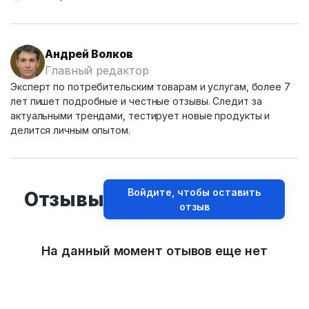
Андрей Волков
Главный редактор
Эксперт по потребительским товарам и услугам, более 7
лет пишет подробные и честные отзывы. Следит за
актуальными трендами, тестирует новые продукты и
делится личным опытом.
Войдите, чтобы оставить
Отзывы
отзыв
На данный момент отывов еще нет