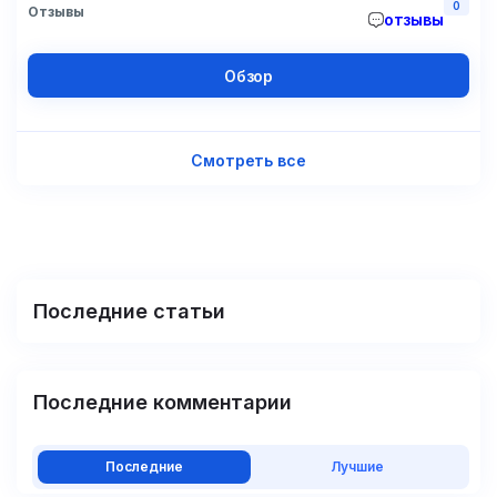
0
Отзывы
отзывы
Обзор
Смотреть все
Последние статьи
Последние комментарии
Последние
Лучшие