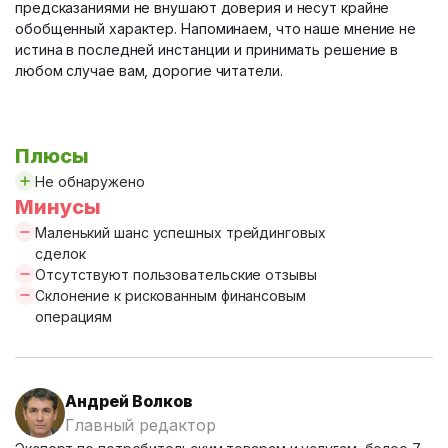
предсказаниями не внушают доверия и несут крайне
обобщенный характер. Напоминаем, что наше мнение не
истина в последней инстанции и принимать решение в
любом случае вам, дорогие читатели.
Плюсы
Не обнаружено
Минусы
Маленький шанс успешных трейдинговых
сделок
Отсутствуют пользовательские отзывы
Склонение к рискованным финансовым
операциям
Андрей Волков
Главный редактор