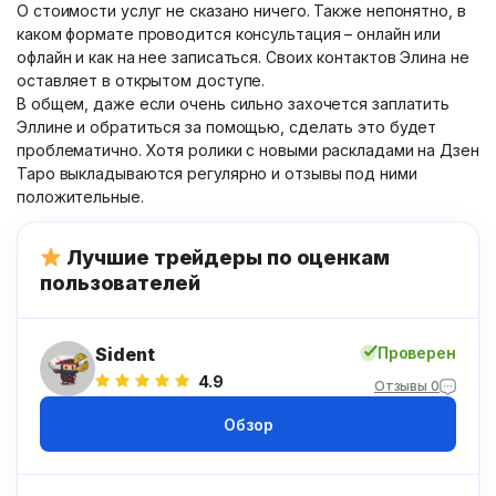
О стоимости услуг не сказано ничего. Также непонятно, в
каком формате проводится консультация – онлайн или
офлайн и как на нее записаться. Своих контактов Элина не
оставляет в открытом доступе.
В общем, даже если очень сильно захочется заплатить
Эллине и обратиться за помощью, сделать это будет
проблематично. Хотя ролики с новыми раскладами на Дзен
Таро выкладываются регулярно и отзывы под ними
положительные.
Лучшие трейдеры по оценкам
пользователей
Sident
Проверен
4.9
Отзывы 0
Обзор