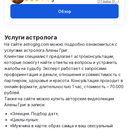
3
Отзывы 0
Обзор
Услуги астролога
На сайте astrogrig.com можно подробно ознакомиться с
услугами астролога Алены Григ.
Клиентам специалист предлагает астроконсультации,
которые помогут найти ответы на вопросы и устранить
жалобы на судьбу. Эксперт работает с запросами:
профориентация и деньги, отношения и совместимость с
партнером, здоровье и красота. Консультация проходит в
онлайн формате, длительностью 1 час, стоимость – 70.000
рублей.
Также на сайте можно купить авторские видеолекции
Алены Григ в записи:
«Элекция. Подбор дат»;
«Циклы луны»;
«Мужчина в карте: образ самца и ваш сексуальный