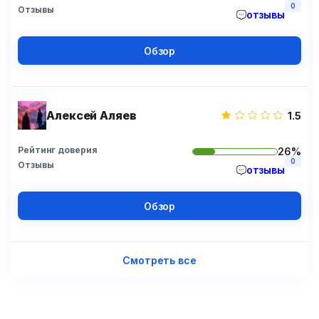
0
Отзывы
отзывы
Обзор
Алексей Аляев
1.5
Рейтинг доверия
26%
0
Отзывы
отзывы
Обзор
Смотреть все