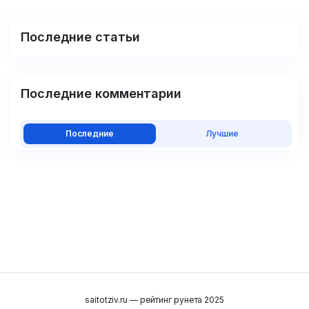
Последние статьи
Последние комментарии
Последние
Лучшие
saitotziv.ru — рейтинг рунета 2025