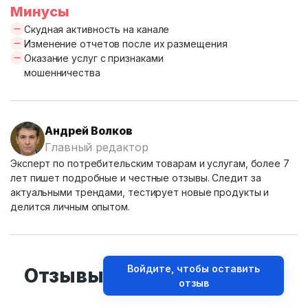
Минусы
Скудная активность на канале
Изменение отчетов после их размещения
Оказание услуг с признаками
мошенничества
Андрей Волков
Главный редактор
Эксперт по потребительским товарам и услугам, более 7
лет пишет подробные и честные отзывы. Следит за
актуальными трендами, тестирует новые продукты и
делится личным опытом.
Войдите, чтобы оставить
Отзывы
отзыв